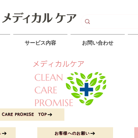
サービス内容
​お問い合わせ
ARE PROMISE TOP
み
お客様へのお願い