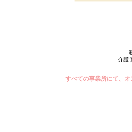
介護
すべての事業所にて、オ