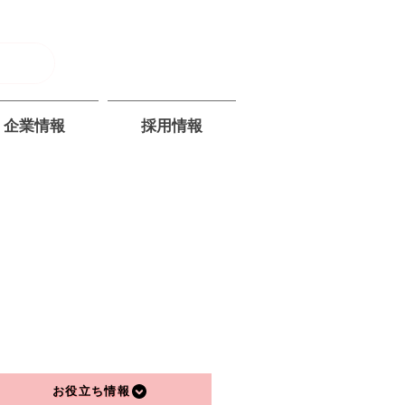
企業情報
採用情報
お役立ち情報