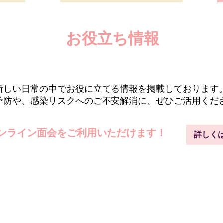
お役立ち情報
新しい日常の中でお役に立てる情報を掲載しております
予防や、感染リスクへのご不安解消に、ぜひご活用くださ
ンライン面会をご利用いただけます！
詳しく