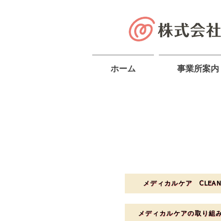
ホーム
事業所案内
メディカルケア CLEAN C
メディカルケアの取り組