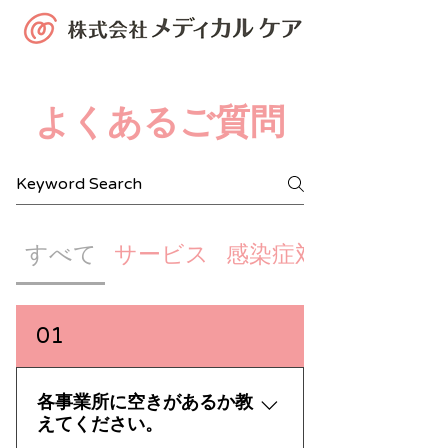
よくあるご質問
すべて
サービス
感染症対策
01
各事業所に空きがあるか教
えてください。