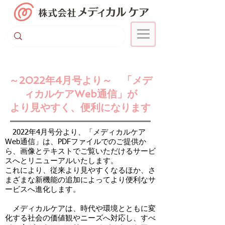
～2022年4月号より～ 「メデ
ィカルケアWeb通信」が
より見やすく、便利になります
​ 2022年4月号分より、「
メディカルケア
Web通信」は、PDFファイルでのご提供か
ら、画像とテキストでご覧いただけるサービ
スへとリニューアルいたします。
​これにより、従来より見やすくなるほか、さ
まざまな新機能の追加によってより便利なサ
ービスへ進化します。
メディカルケアは、時代や環境とともに変
化する社会の価値観やニーズへ対応し、すべ