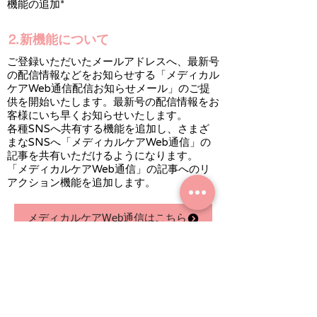
機能の追加*
⒉新機能について
ご登録いただいたメールアドレスへ、最新号
の配信情報などをお知らせする「メディカル
ケアWeb通信配信お知らせメール」のご提
供を開始いたします。最新号の配信情報をお
客様にいち早くお知らせいたします。
各種SNSへ共有する機能を追加し、さまざ
まなSNSへ「メディカルケアWeb通信」の
記事を共有いただけるようになります。
「メディカルケアWeb通信」の記事へのリ
アクション機能を追加します。
メディカルケアWeb通信はこちら
お問い合わせ先
■株式会社メディカルケア
メールによるお
r
問い合わせはこちらから