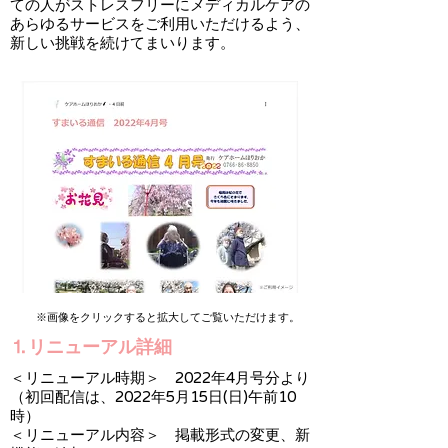
ての人がストレスフリーにメディカルケアの
あらゆるサービスをご利用いただけるよう、
新しい挑戦を続けてまいります。
※画像をクリックすると拡大してご覧いただけます。
⒈リニューアル詳細
​＜リニューアル時期＞ 2022年4月号分より
（初回配信は、2022年5月15日(日)午前10
時）
​＜リニューアル内容＞ 掲載形式の変更、新