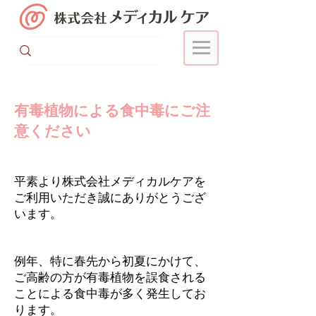
​有毒植物による食中毒にご注
意ください
平素より株式会社メディカルケアを
ご利用いただき誠にありがとうござ
います。
例年、特に春先から初夏にかけて、
ご高齢の方が有毒植物を誤食される
ことによる食中毒が多く発生してお
ります。