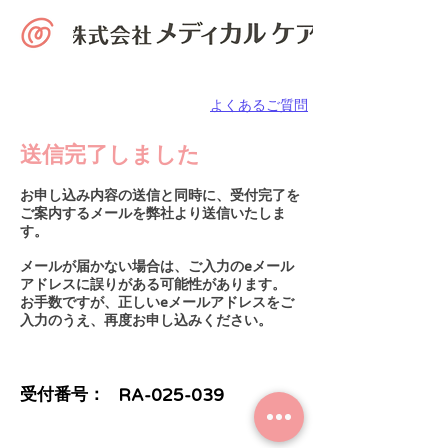
よくあるご質問
​送信完了しました
お申し込み内容の送信と同時に、受付完了を
ご案内するメールを弊社より送信いたしま
す。
メールが届かない場合は、ご入力のeメール
アドレスに誤りがある可能性があります。
​お手数ですが、正しいeメールアドレスをご
入力のうえ、再度お申し込みください。
​受付番号：
RA-025
-039