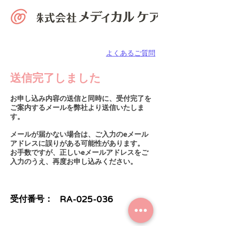
よくあるご質問
​送信完了しました
お申し込み内容の送信と同時に、受付完了を
ご案内するメールを弊社より送信いたしま
す。
メールが届かない場合は、ご入力のeメール
アドレスに誤りがある可能性があります。
​お手数ですが、正しいeメールアドレスをご
入力のうえ、再度お申し込みください。
​受付番号：
RA-025
-036