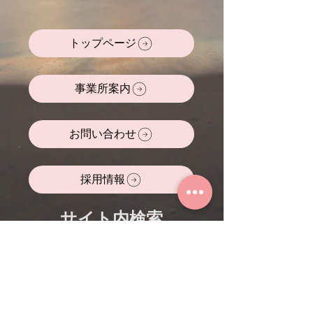
トップページ
事業所案内
お問い合わせ
採用情報
サイト内検索
よく検索されている
キーワード