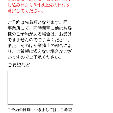
し込み日より3日以上先の日付を
選択してください。
ご予約は先着順となります。同一
事業所にて、同時間帯に他のお客
様のご予約がある場合は、お受け
できませんのでご了承ください。
​また、そのほか業務上の
都合によ
り、ご希望に添えない場合がござ
いますのでご了承ください。
ご要望など
ご予約の日時につきましては、ご希望