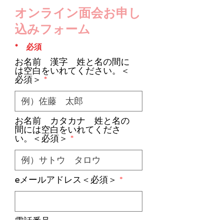
​オンライン面会お申し
込みフォーム
* 必須
お名前 漢字 姓と名の間に
は空白をいれてください。＜
必須＞
お名前 カタカナ 姓と名の
間には空白をいれてくださ
い。＜必須＞
eメールアドレス＜必須＞