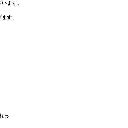
ざいます。
げます。
れる