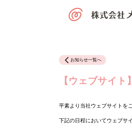
お知らせ一覧へ
【ウェブサイト
平素より当社ウェブサイトを
下記の日程においてウェブサ