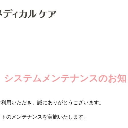
】システムメンテナンスのお知
ご利用いただき、誠にありがとうございます。
イトのメンテナンスを実施いたします。