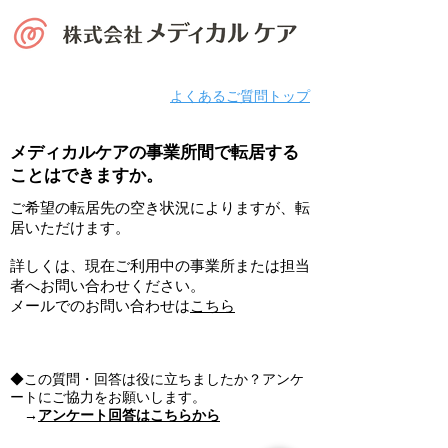
よくあるご質問トップ
メディカルケアの事業所間で転居する
ことはできますか。
ご希望の転居先の空き状況によりますが、転
居いただけます。
詳しくは、現在ご利用中の事業所または担当
者へお問い合わせください。
メールでのお問い合わせは
こちら
◆この質問・回答は役に立ちましたか？アンケ
ートにご協力をお願いします。
→
アンケート回答はこちらから