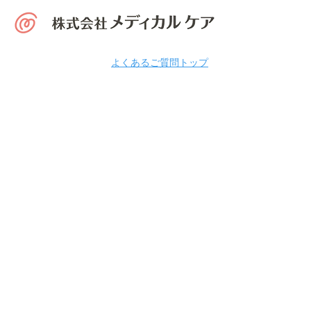
よくあるご質問トップ